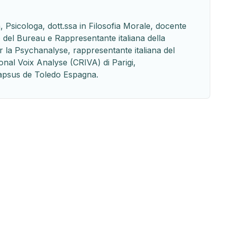
, Psicologa, dott.ssa in Filosofia Morale, docente
 del Bureau e Rappresentante italiana della
la Psychanalyse, rappresentante italiana del
nal Voix Analyse (CRIVA) di Parigi,
Lapsus de Toledo Espagna.