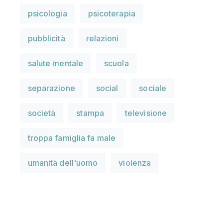
psicologia
psicoterapia
pubblicità
relazioni
salute mentale
scuola
separazione
social
sociale
società
stampa
televisione
troppa famiglia fa male
umanità dell'uomo
violenza