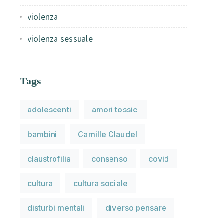
violenza
violenza sessuale
Tags
adolescenti
amori tossici
bambini
Camille Claudel
claustrofilia
consenso
covid
cultura
cultura sociale
disturbi mentali
diverso pensare