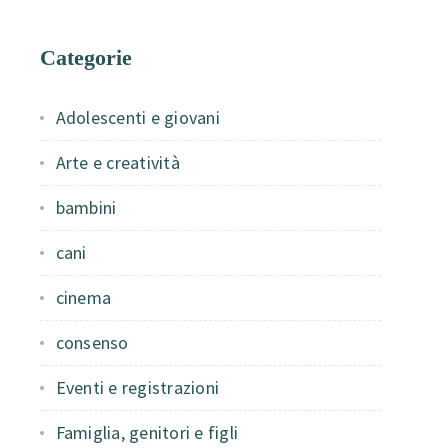
Categorie
Adolescenti e giovani
Arte e creatività
bambini
cani
cinema
consenso
Eventi e registrazioni
Famiglia, genitori e figli