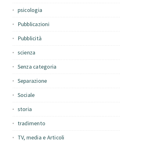
psicologia
Pubblicazioni
Pubblicità
scienza
Senza categoria
Separazione
Sociale
storia
tradimento
TV, media e Articoli