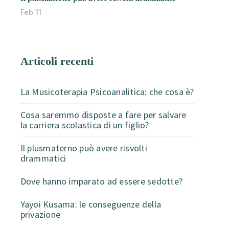
Feb 11
Articoli recenti
La Musicoterapia Psicoanalitica: che cosa è?
Cosa saremmo disposte a fare per salvare
la carriera scolastica di un figlio?
Il plusmaterno può avere risvolti
drammatici
Dove hanno imparato ad essere sedotte?
Yayoi Kusama: le conseguenze della
privazione