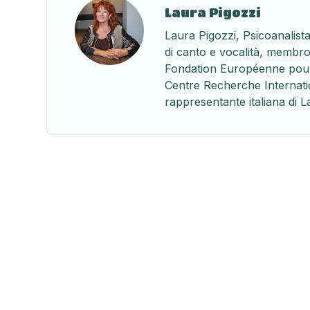
Laura Pigozzi
Laura Pigozzi, Psicoanalista
di canto e vocalità, membro
Fondation Européenne pour 
Centre Recherche Internatio
rappresentante italiana di 