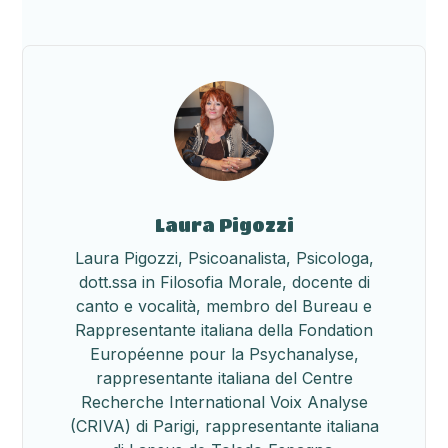
Laura Pigozzi
Laura Pigozzi, Psicoanalista, Psicologa,
dott.ssa in Filosofia Morale, docente di
canto e vocalità, membro del Bureau e
Rappresentante italiana della Fondation
Européenne pour la Psychanalyse,
rappresentante italiana del Centre
Recherche International Voix Analyse
(CRIVA) di Parigi, rappresentante italiana