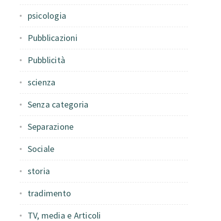
psicologia
Pubblicazioni
Pubblicità
scienza
Senza categoria
Separazione
Sociale
storia
tradimento
TV, media e Articoli