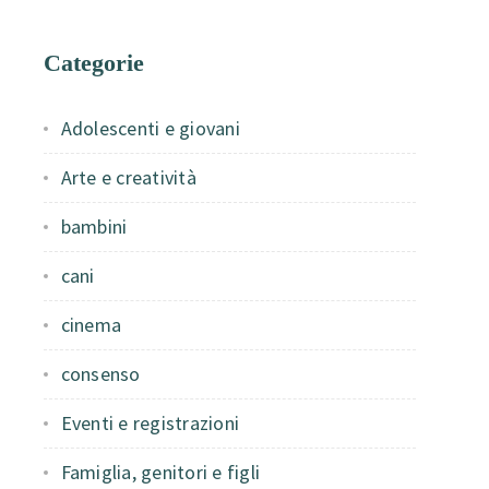
Categorie
Adolescenti e giovani
Arte e creatività
bambini
cani
cinema
consenso
Eventi e registrazioni
Famiglia, genitori e figli