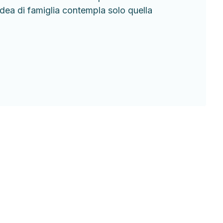
dea di famiglia contempla solo quella