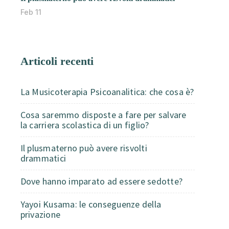
Feb 11
Articoli recenti
La Musicoterapia Psicoanalitica: che cosa è?
Cosa saremmo disposte a fare per salvare
la carriera scolastica di un figlio?
Il plusmaterno può avere risvolti
drammatici
Dove hanno imparato ad essere sedotte?
Yayoi Kusama: le conseguenze della
privazione