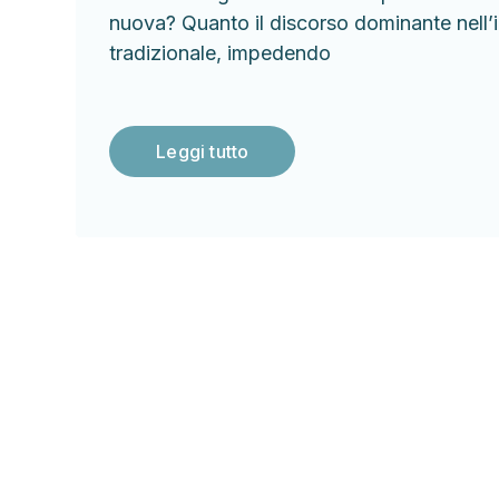
nuova? Quanto il discorso dominante nell’i
tradizionale, impedendo
Leggi tutto