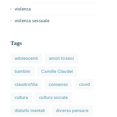
violenza
violenza sessuale
Tags
adolescenti
amori tossici
bambini
Camille Claudel
claustrofilia
consenso
covid
cultura
cultura sociale
disturbi mentali
diverso pensare