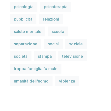
psicologia
psicoterapia
pubblicità
relazioni
salute mentale
scuola
separazione
social
sociale
società
stampa
televisione
troppa famiglia fa male
umanità dell'uomo
violenza