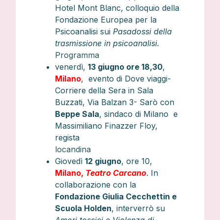
Hotel Mont Blanc, colloquio della
Fondazione Europea per la
Psicoanalisi sui
Pasadossi della
trasmissione in psicoanalisi.
Programma
venerdì,
13 giugno ore 18,30
,
Milano
, evento di Dove viaggi-
Corriere della Sera in Sala
Buzzati, Via Balzan 3- Sarò con
Beppe Sala
, sindaco di Milano e
Massimiliano Finazzer Floy,
regista
locandina
Giovedì
12 giugno
, ore 10,
Milano,
Teatro Carcano
. In
collaborazione con la
Fondazione Giulia Cecchettin e
Scuola Holden
, interverrò su