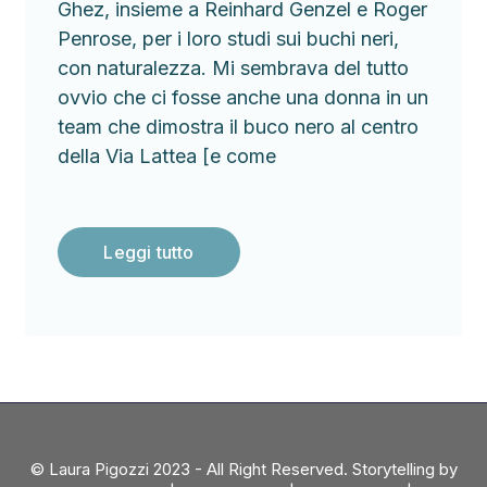
Ghez, insieme a Reinhard Genzel e Roger
Penrose, per i loro studi sui buchi neri,
con naturalezza. Mi sembrava del tutto
ovvio che ci fosse anche una donna in un
team che dimostra il buco nero al centro
della Via Lattea [e come
Leggi tutto
© Laura Pigozzi 2023 - All Right Reserved. Storytelling by