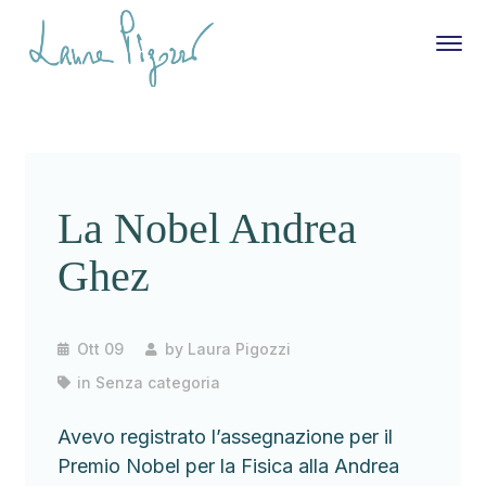
La Nobel Andrea
Ghez
Ott 09
by
Laura Pigozzi
in
Senza categoria
Avevo registrato l’assegnazione per il
Premio Nobel per la Fisica alla Andrea