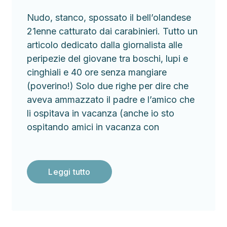
Nudo, stanco, spossato il bell’olandese
21enne catturato dai carabinieri. Tutto un
articolo dedicato dalla giornalista alle
peripezie del giovane tra boschi, lupi e
cinghiali e 40 ore senza mangiare
(poverino!) Solo due righe per dire che
aveva ammazzato il padre e l’amico che
li ospitava in vacanza (anche io sto
ospitando amici in vacanza con
Leggi tutto