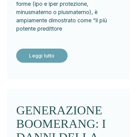
forme (ipo e iper protezione,
minusmaterno o plusmaterno), è
ampiamente dimostrato come “il più
potente predittore
Leggi tutto
GENERAZIONE
BOOMERANG: I