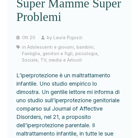
Super Mamme Super
Problemi
Ott 20
by
Laura Pigozzi
in
Adolescenti e giovani
,
bambini
,
Famiglia, genitori e figli
,
psicologia
,
Sociale
,
TV, media e Articoli
L’iperprotezione è un maltrattamento
infantile. Uno studio empirico lo
dimostra. Un gentile lettore mi informa di
uno studio sull’iperprotezione genitoriale
comparso sul Journal of Affective
Disorders, nel 21, a proposito
dell’iperprotezione parentale. Il
maltrattamento infantile, in tutte le sue