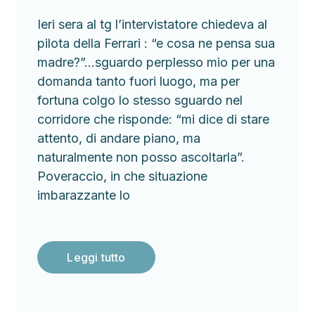
Ieri sera al tg l’intervistatore chiedeva al
pilota della Ferrari : “e cosa ne pensa sua
madre?”…sguardo perplesso mio per una
domanda tanto fuori luogo, ma per
fortuna colgo lo stesso sguardo nel
corridore che risponde: “mi dice di stare
attento, di andare piano, ma
naturalmente non posso ascoltarla”.
Poveraccio, in che situazione
imbarazzante lo
Leggi tutto