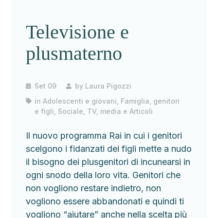
Televisione e
plusmaterno
Set 09
by
Laura Pigozzi
in
Adolescenti e giovani
,
Famiglia, genitori
e figli
,
Sociale
,
TV, media e Articoli
Il nuovo programma Rai in cui i genitori
scelgono i fidanzati dei figli mette a nudo
il bisogno dei plusgenitori di incunearsi in
ogni snodo della loro vita. Genitori che
non vogliono restare indietro, non
vogliono essere abbandonati e quindi ti
vogliono “aiutare” anche nella scelta più