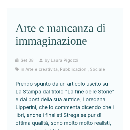
Arte e mancanza di
immaginazione
Set 08
by
Laura Pigozzi
in
Arte e creatività
,
Pubblicazioni
,
Sociale
Prendo spunto da un articolo uscito su
La Stampa dal titolo “La fine delle Storie”
e dal post della sua autrice, Loredana
Lipperini, che lo commenta dicendo che i
libri, anche i finalisti Strega se pur di
ottima qualità, sono molto molto realisti,