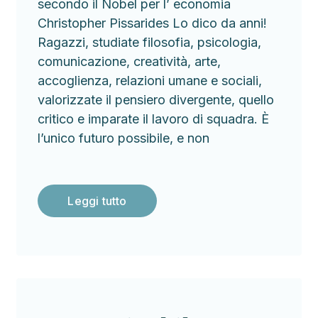
secondo il Nobel per l’ economia
Christopher Pissarides Lo dico da anni!
Ragazzi, studiate filosofia, psicologia,
comunicazione, creatività, arte,
accoglienza, relazioni umane e sociali,
valorizzate il pensiero divergente, quello
critico e imparate il lavoro di squadra. È
l’unico futuro possibile, e non
Leggi tutto