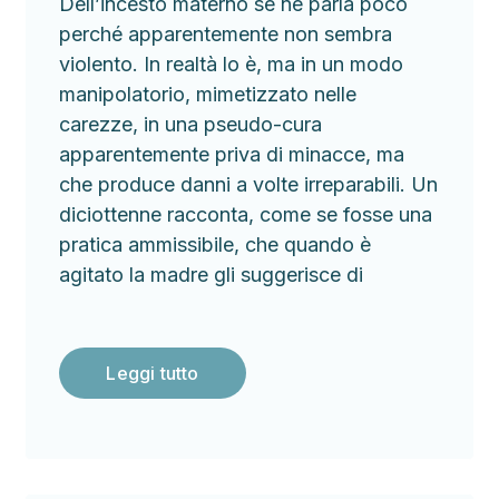
Dell’incesto materno se ne parla poco
perché apparentemente non sembra
violento. In realtà lo è, ma in un modo
manipolatorio, mimetizzato nelle
carezze, in una pseudo-cura
apparentemente priva di minacce, ma
che produce danni a volte irreparabili. Un
diciottenne racconta, come se fosse una
pratica ammissibile, che quando è
agitato la madre gli suggerisce di
Leggi tutto