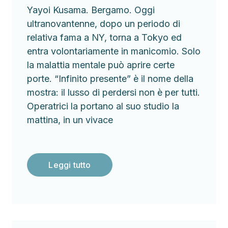
Yayoi Kusama. Bergamo. Oggi
ultranovantenne, dopo un periodo di
relativa fama a NY, torna a Tokyo ed
entra volontariamente in manicomio. Solo
la malattia mentale può aprire certe
porte. “Infinito presente” è il nome della
mostra: il lusso di perdersi non è per tutti.
Operatrici la portano al suo studio la
mattina, in un vivace
Leggi tutto