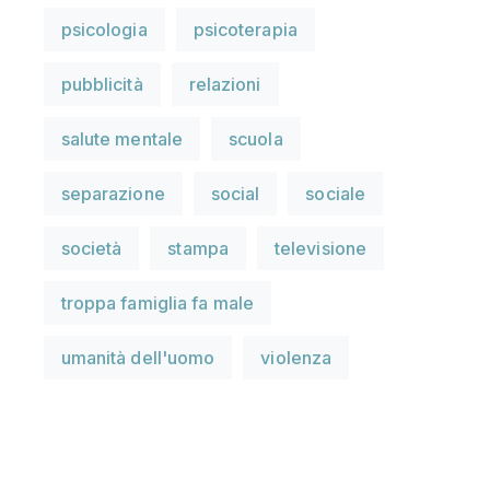
psicologia
psicoterapia
pubblicità
relazioni
salute mentale
scuola
separazione
social
sociale
società
stampa
televisione
troppa famiglia fa male
umanità dell'uomo
violenza