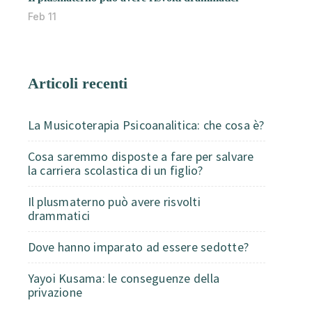
Feb 11
Articoli recenti
La Musicoterapia Psicoanalitica: che cosa è?
Cosa saremmo disposte a fare per salvare
la carriera scolastica di un figlio?
Il plusmaterno può avere risvolti
drammatici
Dove hanno imparato ad essere sedotte?
Yayoi Kusama: le conseguenze della
privazione