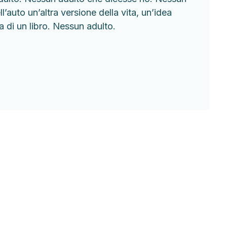
’auto un’altra versione della vita, un’idea
a di un libro. Nessun adulto.