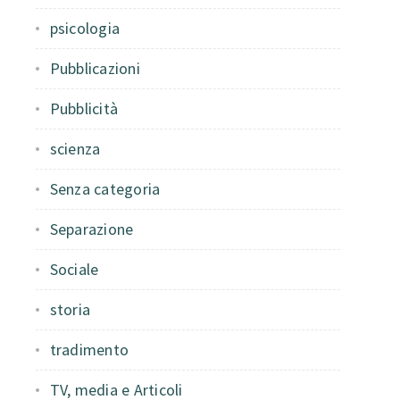
psicologia
Pubblicazioni
Pubblicità
scienza
Senza categoria
Separazione
Sociale
storia
tradimento
TV, media e Articoli