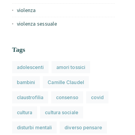
violenza
violenza sessuale
Tags
adolescenti
amori tossici
bambini
Camille Claudel
claustrofilia
consenso
covid
cultura
cultura sociale
disturbi mentali
diverso pensare