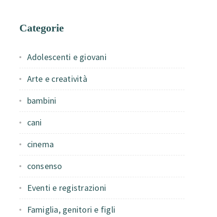
Categorie
Adolescenti e giovani
Arte e creatività
bambini
cani
cinema
consenso
Eventi e registrazioni
Famiglia, genitori e figli