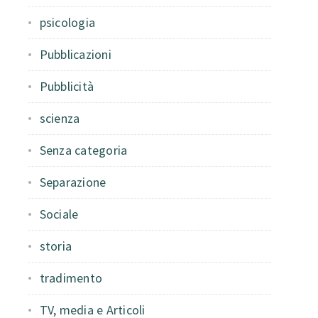
psicologia
Pubblicazioni
Pubblicità
scienza
Senza categoria
Separazione
Sociale
storia
tradimento
TV, media e Articoli