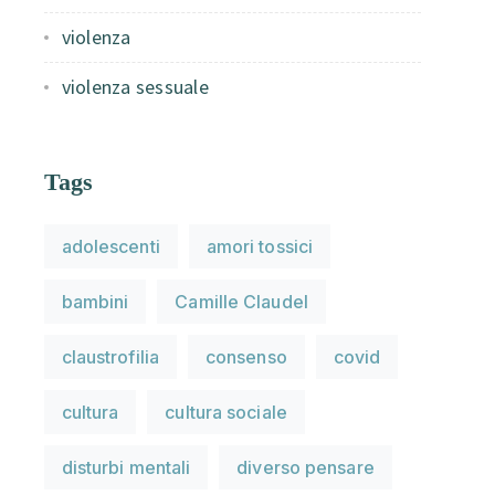
violenza
violenza sessuale
Tags
adolescenti
amori tossici
bambini
Camille Claudel
claustrofilia
consenso
covid
cultura
cultura sociale
disturbi mentali
diverso pensare