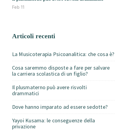
Feb 11
Articoli recenti
La Musicoterapia Psicoanalitica: che cosa è?
Cosa saremmo disposte a fare per salvare
la carriera scolastica di un figlio?
Il plusmaterno può avere risvolti
drammatici
Dove hanno imparato ad essere sedotte?
Yayoi Kusama: le conseguenze della
privazione