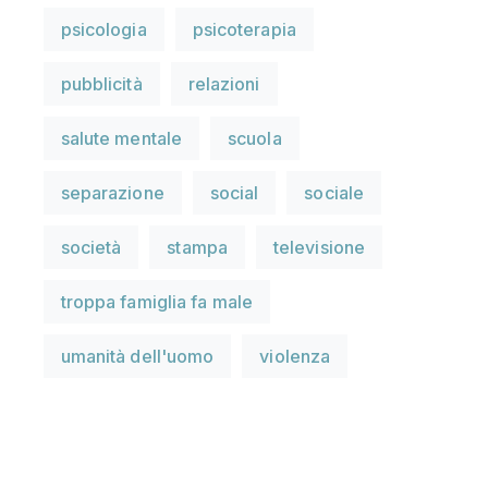
psicologia
psicoterapia
pubblicità
relazioni
salute mentale
scuola
separazione
social
sociale
società
stampa
televisione
troppa famiglia fa male
umanità dell'uomo
violenza