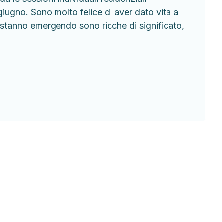
 giugno. Sono molto felice di aver dato vita a
stanno emergendo sono ricche di significato,