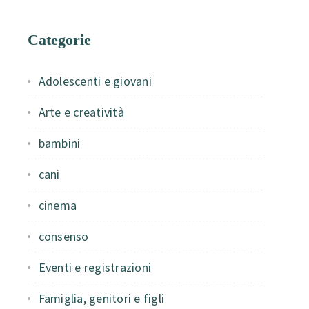
Categorie
Adolescenti e giovani
Arte e creatività
bambini
cani
cinema
consenso
Eventi e registrazioni
Famiglia, genitori e figli