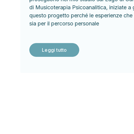
di Musicoterapia Psicoanalitica, iniziate a
questo progetto perché le esperienze che 
sia per il percorso personale
Leggi tutto