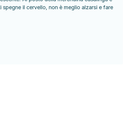
 spegne il cervello, non è meglio alzarsi e fare