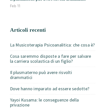
Feb 11
Articoli recenti
La Musicoterapia Psicoanalitica: che cosa è?
Cosa saremmo disposte a fare per salvare
la carriera scolastica di un figlio?
Il plusmaterno può avere risvolti
drammatici
Dove hanno imparato ad essere sedotte?
Yayoi Kusama: le conseguenze della
privazione