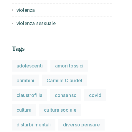
violenza
violenza sessuale
Tags
adolescenti
amori tossici
bambini
Camille Claudel
claustrofilia
consenso
covid
cultura
cultura sociale
disturbi mentali
diverso pensare