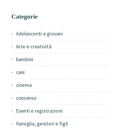
Categorie
Adolescenti e giovani
Arte e creatività
bambini
cani
cinema
consenso
Eventi e registrazioni
Famiglia, genitori e figli