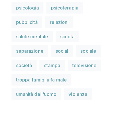
psicologia
psicoterapia
pubblicità
relazioni
salute mentale
scuola
separazione
social
sociale
società
stampa
televisione
troppa famiglia fa male
umanità dell'uomo
violenza