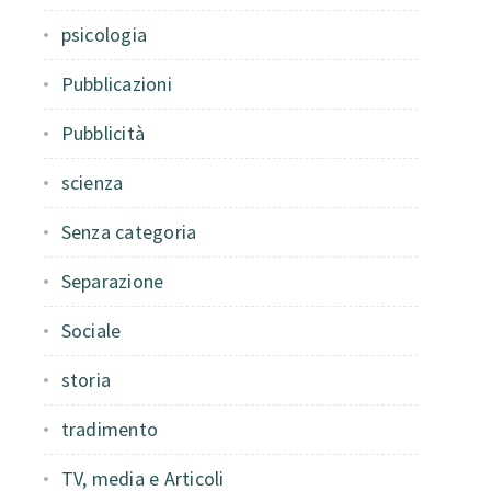
psicologia
Pubblicazioni
Pubblicità
scienza
Senza categoria
Separazione
Sociale
storia
tradimento
TV, media e Articoli