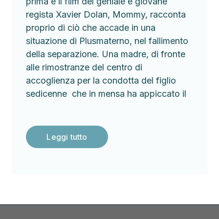
prima e il film del geniale e giovane
regista Xavier Dolan, Mommy, racconta
proprio di ciò che accade in una
situazione di Plusmaterno, nel fallimento
della separazione. Una madre, di fronte
alle rimostranze del centro di
accoglienza per la condotta del figlio
sedicenne che in mensa ha appiccato il
Leggi tutto