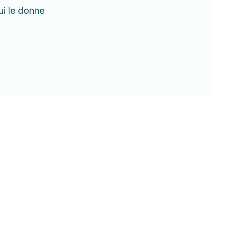
ui le donne