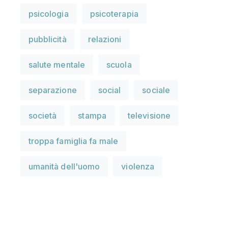
psicologia
psicoterapia
pubblicità
relazioni
salute mentale
scuola
separazione
social
sociale
società
stampa
televisione
troppa famiglia fa male
umanità dell'uomo
violenza