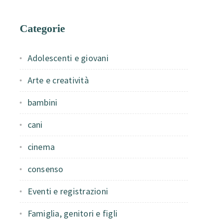
Categorie
Adolescenti e giovani
Arte e creatività
bambini
cani
cinema
consenso
Eventi e registrazioni
Famiglia, genitori e figli