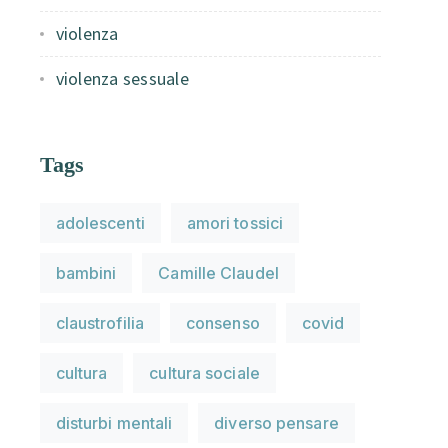
violenza
violenza sessuale
Tags
adolescenti
amori tossici
bambini
Camille Claudel
claustrofilia
consenso
covid
cultura
cultura sociale
disturbi mentali
diverso pensare