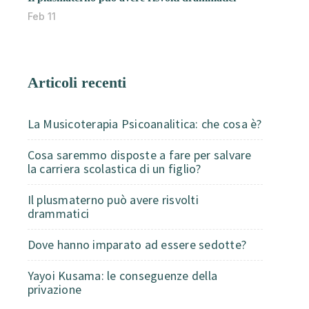
Feb 11
Articoli recenti
La Musicoterapia Psicoanalitica: che cosa è?
Cosa saremmo disposte a fare per salvare
la carriera scolastica di un figlio?
Il plusmaterno può avere risvolti
drammatici
Dove hanno imparato ad essere sedotte?
Yayoi Kusama: le conseguenze della
privazione