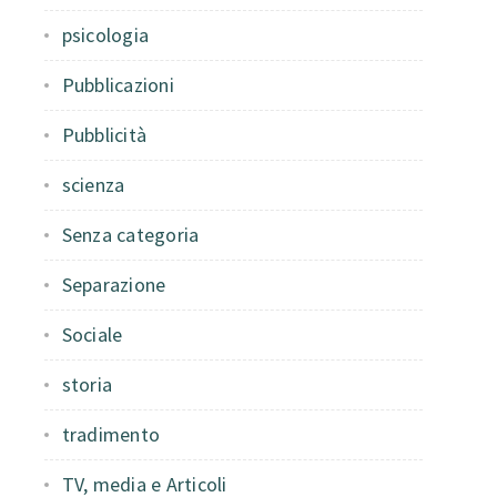
psicologia
Pubblicazioni
Pubblicità
scienza
Senza categoria
Separazione
Sociale
storia
tradimento
TV, media e Articoli