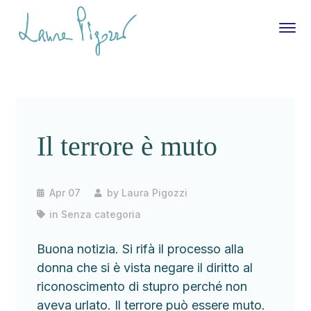
Il terrore è muto
Apr 07
by
Laura Pigozzi
in
Senza categoria
Buona notizia. Si rifà il processo alla
donna che si è vista negare il diritto al
riconoscimento di stupro perché non
aveva urlato. Il terrore può essere muto.