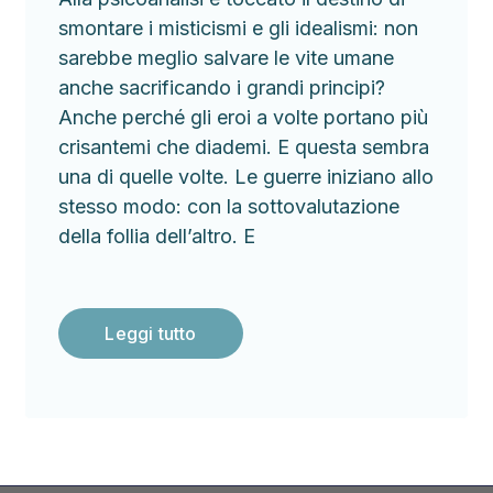
smontare i misticismi e gli idealismi: non
sarebbe meglio salvare le vite umane
anche sacrificando i grandi principi?
Anche perché gli eroi a volte portano più
crisantemi che diademi. E questa sembra
una di quelle volte. Le guerre iniziano allo
stesso modo: con la sottovalutazione
della follia dell’altro. E
Leggi tutto