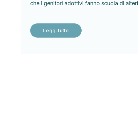
che i genitori adottivi fanno scuola di alteri
Leggi tutto