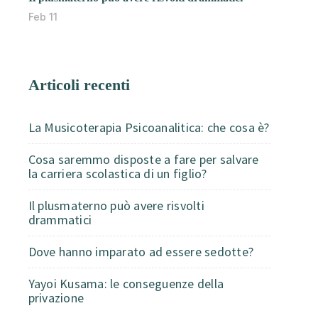
Feb 11
Articoli recenti
La Musicoterapia Psicoanalitica: che cosa è?
Cosa saremmo disposte a fare per salvare
la carriera scolastica di un figlio?
Il plusmaterno può avere risvolti
drammatici
Dove hanno imparato ad essere sedotte?
Yayoi Kusama: le conseguenze della
privazione