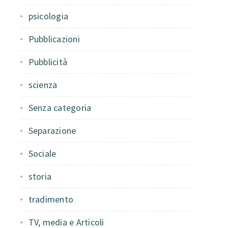
psicologia
Pubblicazioni
Pubblicità
scienza
Senza categoria
Separazione
Sociale
storia
tradimento
TV, media e Articoli