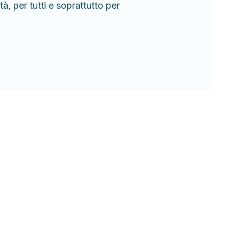
tà, per tutti e soprattutto per