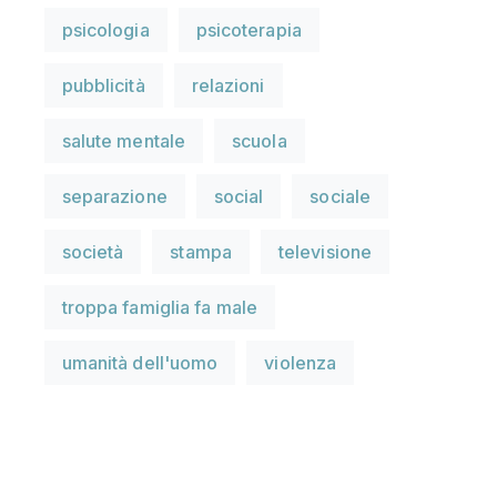
psicologia
psicoterapia
pubblicità
relazioni
salute mentale
scuola
separazione
social
sociale
società
stampa
televisione
troppa famiglia fa male
umanità dell'uomo
violenza