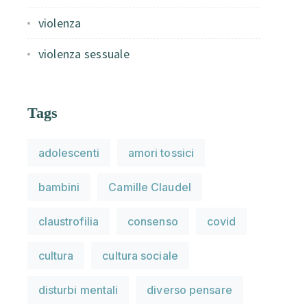
violenza
violenza sessuale
Tags
adolescenti
amori tossici
bambini
Camille Claudel
claustrofilia
consenso
covid
cultura
cultura sociale
disturbi mentali
diverso pensare