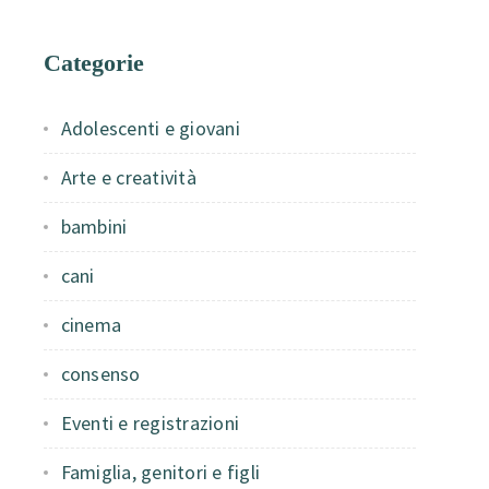
Categorie
Adolescenti e giovani
Arte e creatività
bambini
cani
cinema
consenso
Eventi e registrazioni
Famiglia, genitori e figli