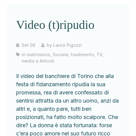
Video (t)ripudio
Set 09
by
Laura Pigozzi
in
matrimonio
,
Sociale
,
tradimento
,
TV,
media e Articoli
Il video del banchiere di Torino che alla
festa di fidanzamento ripudia la sua
promessa, rea di avere confessato di
sentirsi attratta da un altro uomo, anzi da
altri e, a quanto pare, tutti ben
posizionati, ha fatto molto scalpore. Che
dire? La donna è stata fortunata: forse
c’era poco amore nel suo futuro ricco