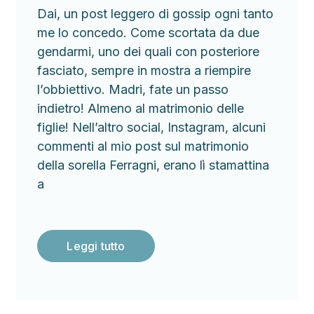
Dai, un post leggero di gossip ogni tanto
me lo concedo. Come scortata da due
gendarmi, uno dei quali con posteriore
fasciato, sempre in mostra a riempire
l’obbiettivo. Madri, fate un passo
indietro! Almeno al matrimonio delle
figlie! Nell’altro social, Instagram, alcuni
commenti al mio post sul matrimonio
della sorella Ferragni, erano lì stamattina
a
Leggi tutto