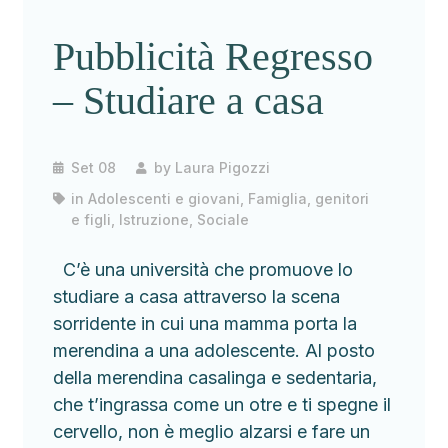
Pubblicità Regresso
– Studiare a casa
Set 08
by
Laura Pigozzi
in
Adolescenti e giovani
,
Famiglia, genitori
e figli
,
Istruzione
,
Sociale
C’è una università che promuove lo
studiare a casa attraverso la scena
sorridente in cui una mamma porta la
merendina a una adolescente. Al posto
della merendina casalinga e sedentaria,
che t’ingrassa come un otre e ti spegne il
cervello, non è meglio alzarsi e fare un