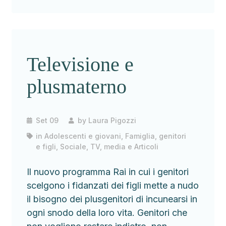
Televisione e
plusmaterno
Set 09
by
Laura Pigozzi
in
Adolescenti e giovani
,
Famiglia, genitori
e figli
,
Sociale
,
TV, media e Articoli
Il nuovo programma Rai in cui i genitori
scelgono i fidanzati dei figli mette a nudo
il bisogno dei plusgenitori di incunearsi in
ogni snodo della loro vita. Genitori che