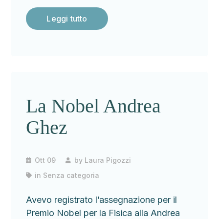
Leggi tutto
La Nobel Andrea
Ghez
Ott 09
by
Laura Pigozzi
in
Senza categoria
Avevo registrato l’assegnazione per il
Premio Nobel per la Fisica alla Andrea