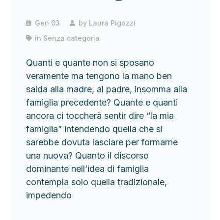
Gen 03
by
Laura Pigozzi
in
Senza categoria
Quanti e quante non si sposano
veramente ma tengono la mano ben
salda alla madre, al padre, insomma alla
famiglia precedente? Quante e quanti
ancora ci toccherà sentir dire “la mia
famiglia” intendendo quella che si
sarebbe dovuta lasciare per formarne
una nuova? Quanto il discorso
dominante nell’idea di famiglia
contempla solo quella tradizionale,
impedendo