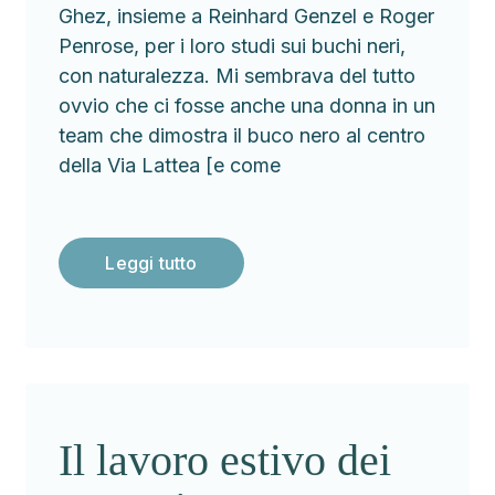
Ghez, insieme a Reinhard Genzel e Roger
Penrose, per i loro studi sui buchi neri,
con naturalezza. Mi sembrava del tutto
ovvio che ci fosse anche una donna in un
team che dimostra il buco nero al centro
della Via Lattea [e come
Leggi tutto
Il lavoro estivo dei