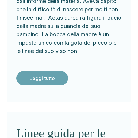
dall’informe della materia. Aveva capito
che la difficoltà di nascere per molti non
finisce mai. Aetas aurea raffigura il bacio
della madre sulla guancia del suo
bambino. La bocca della madre è un
impasto unico con la gota del piccolo e
le linee del suo viso non
Leggi tutto
Linee guida per le