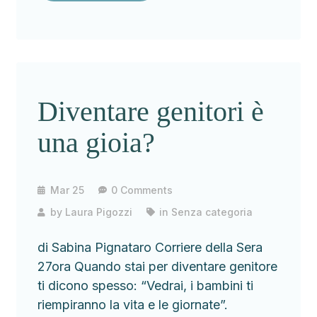
Diventare genitori è
una gioia?
Mar 25
0 Comments
by
Laura Pigozzi
in
Senza categoria
di Sabina Pignataro Corriere della Sera
27ora Quando stai per diventare genitore
ti dicono spesso: “Vedrai, i bambini ti
riempiranno la vita e le giornate”.