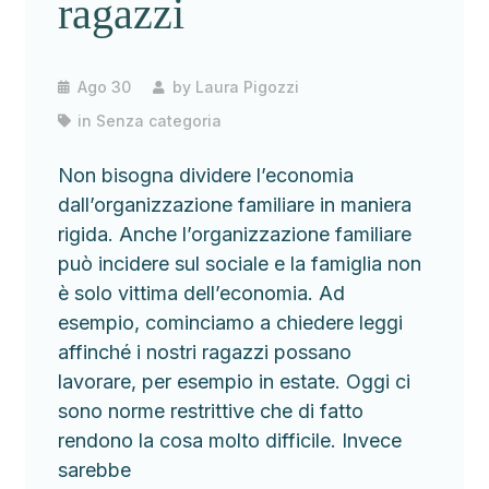
ragazzi
Ago 30
by
Laura Pigozzi
in
Senza categoria
Non bisogna dividere l’economia
dall’organizzazione familiare in maniera
rigida. Anche l’organizzazione familiare
può incidere sul sociale e la famiglia non
è solo vittima dell’economia. Ad
esempio, cominciamo a chiedere leggi
affinché i nostri ragazzi possano
lavorare, per esempio in estate. Oggi ci
sono norme restrittive che di fatto
rendono la cosa molto difficile. Invece
sarebbe