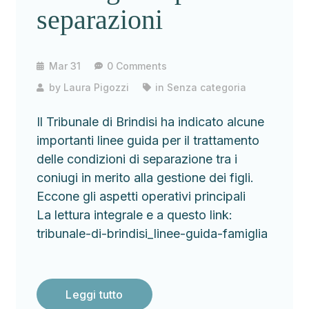
separazioni
Mar 31
0 Comments
by
Laura Pigozzi
in
Senza categoria
Il Tribunale di Brindisi ha indicato alcune
importanti linee guida per il trattamento
delle condizioni di separazione tra i
coniugi in merito alla gestione dei figli.
Eccone gli aspetti operativi principali
La lettura integrale e a questo link:
tribunale-di-brindisi_linee-guida-famiglia
Leggi tutto