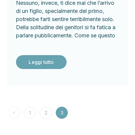
Nessuno, invece, ti dice mai che l’arrivo
di un figlio, specialmente del primo,
potrebbe farti sentire terribilmente solo.
Della solitudine dei genitori si fa fatica a
parlare pubblicamente. Come se questo
Leggi tutto
1
2
3