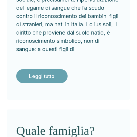
del legame di sangue che fa scudo
contro il riconoscimento dei bambini figli
di stranieri, ma nati in Italia. Lo ius soli, il
diritto che proviene dal suolo natio, è
riconoscimento simbolico, non di
sangue: a questi figli di
Leggi tutto
Quale famiglia?