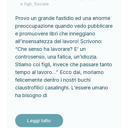
e figli
,
Sociale
Provo un grande fastidio ed una enorme
preoccupazione quando vedo pubblicare
e promuovere libri che inneggiano
all’insensatezza del lavoro! Scrivono:
“Che senso ha lavorare? E’ un
controsenso, una fatica, un’idiozia.
Stiamo coi figli, invece che passare tanto
tempo al lavoro…” Ecco dai, moriamo
felicemente dentro i nostri buchi
claustrofilici casalinghi. L’essere umano
ha bisogno di
Leggi tutto