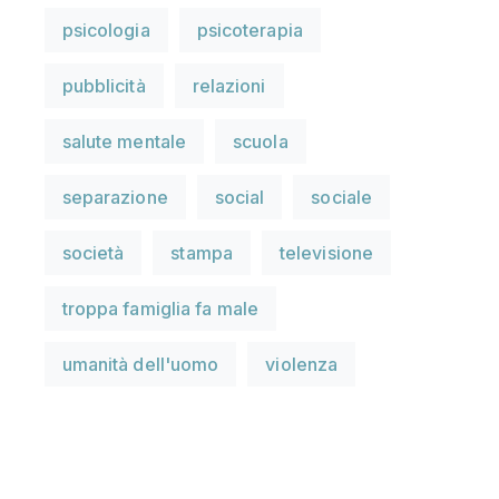
psicologia
psicoterapia
pubblicità
relazioni
salute mentale
scuola
separazione
social
sociale
società
stampa
televisione
troppa famiglia fa male
umanità dell'uomo
violenza