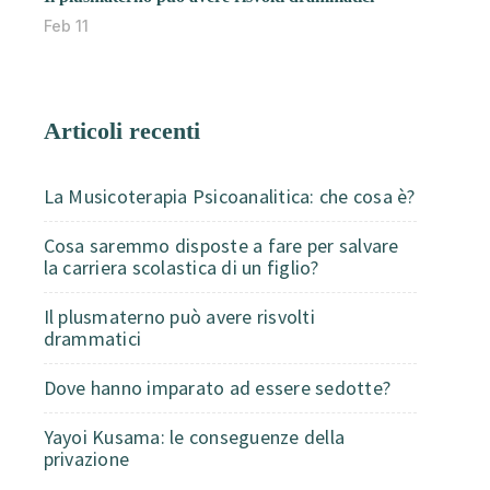
Feb 11
Articoli recenti
La Musicoterapia Psicoanalitica: che cosa è?
Cosa saremmo disposte a fare per salvare
la carriera scolastica di un figlio?
Il plusmaterno può avere risvolti
drammatici
Dove hanno imparato ad essere sedotte?
Yayoi Kusama: le conseguenze della
privazione