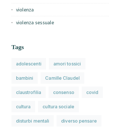
violenza
violenza sessuale
Tags
adolescenti
amori tossici
bambini
Camille Claudel
claustrofilia
consenso
covid
cultura
cultura sociale
disturbi mentali
diverso pensare