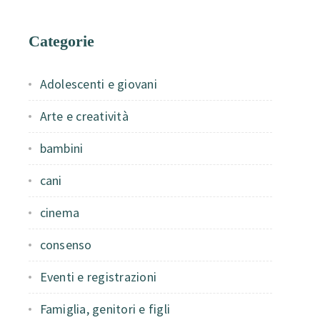
Categorie
Adolescenti e giovani
Arte e creatività
bambini
cani
cinema
consenso
Eventi e registrazioni
Famiglia, genitori e figli