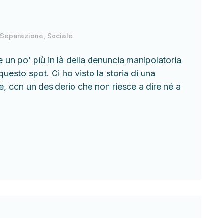
,
Separazione
,
Sociale
 un po’ più in là della denuncia manipolatoria
 questo spot. Ci ho visto la storia di una
, con un desiderio che non riesce a dire né a