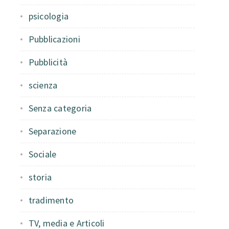
psicologia
Pubblicazioni
Pubblicità
scienza
Senza categoria
Separazione
Sociale
storia
tradimento
TV, media e Articoli